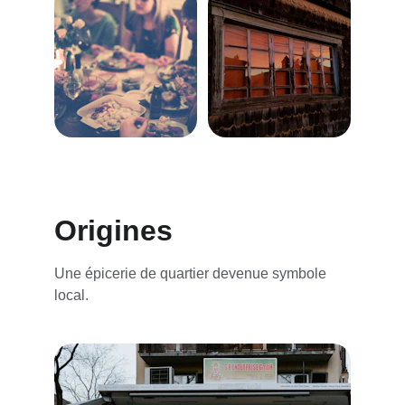
Origines
Une épicerie de quartier devenue symbole 
local.