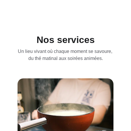
Nos services
Un lieu vivant où chaque moment se savoure, 
du thé matinal aux soirées animées.