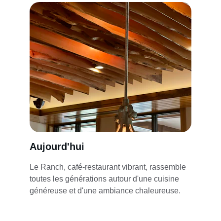
Aujourd'hui
Le Ranch, café-restaurant vibrant, rassemble 
toutes les générations autour d'une cuisine 
généreuse et d'une ambiance chaleureuse.