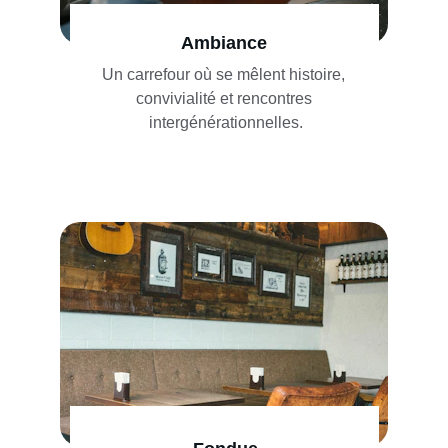
Ambiance
Un carrefour où se mêlent histoire, 
convivialité et rencontres 
intergénérationnelles.