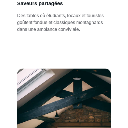
Saveurs partagées
Des tables où étudiants, locaux et touristes 
goûtent fondue et classiques montagnards 
dans une ambiance conviviale.