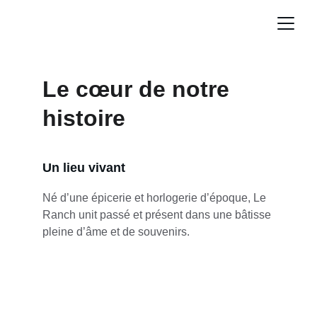
Le cœur de notre 
histoire
Un lieu vivant
Né d’une épicerie et horlogerie d’époque, Le 
Ranch unit passé et présent dans une bâtisse 
pleine d’âme et de souvenirs.