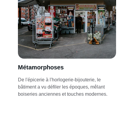
Métamorphoses
De l'épicerie à l'horlogerie-bijouterie, le 
bâtiment a vu défiler les époques, mêlant 
boiseries anciennes et touches modernes.