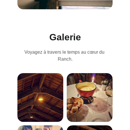
Galerie
Voyagez à travers le temps au cœur du 
Ranch.